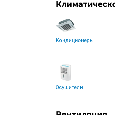
Климатическ
Кондиционеры
Осушители
Вентиляция