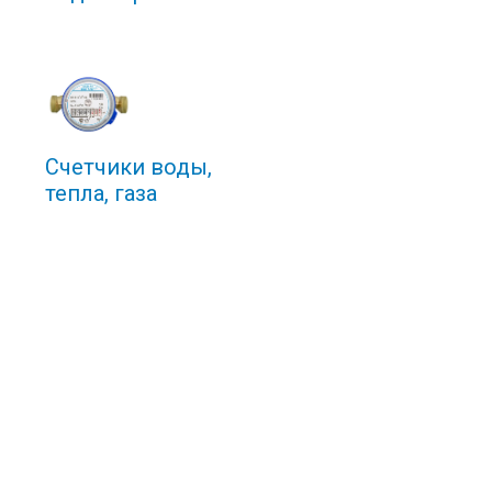
Счетчики воды,
тепла, газа