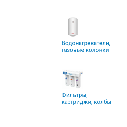
Водонагреватели,
газовые колонки
Фильтры,
картриджи, колбы