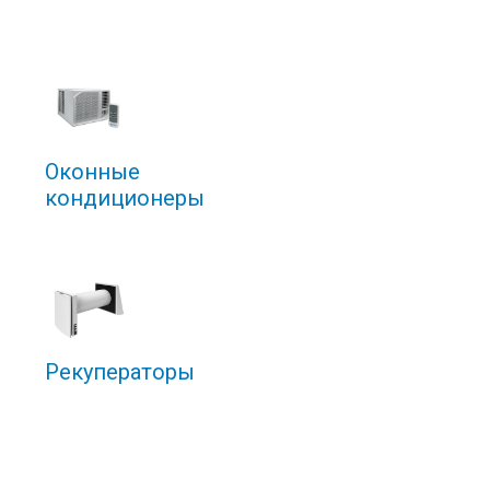
Оконные
кондиционеры
Рекуператоры