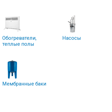
Обогреватели,
Насосы
теплые полы
Мембранные баки