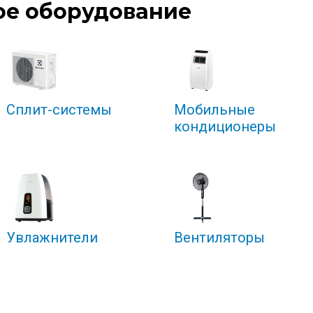
ое оборудование
Сплит-системы
Мобильные
кондиционеры
Увлажнители
Вентиляторы