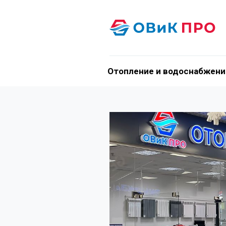
Отопление и водоснабжени