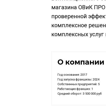
магазина ОВиК ПРО 
проверенной эффек
комплексное решен
комплексных услуг
О компани
Год основания: 2017
Год запуска франшизы: 2024
Собственных предприятий: 5
Работающих франшиз: 1
Средний оборот: 3 500 000 руб